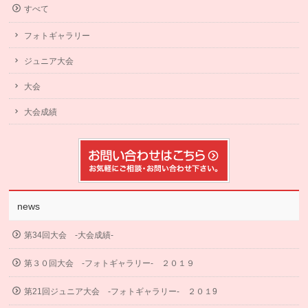
すべて
フォトギャラリー
ジュニア大会
大会
大会成績
news
第34回大会 -大会成績-
第３０回大会 -フォトギャラリー- ２０１９
第21回ジュニア大会 -フォトギャラリー- ２０１9