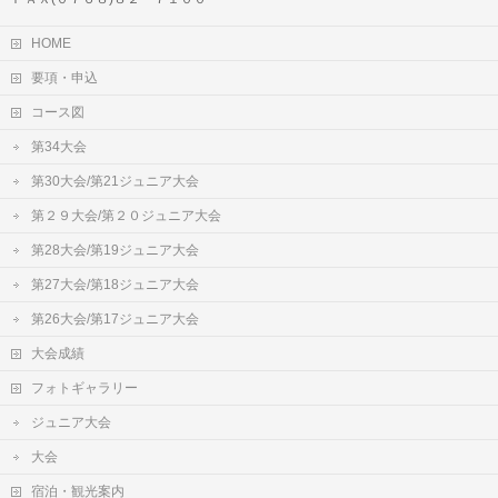
HOME
要項・申込
コース図
第34大会
第30大会/第21ジュニア大会
第２９大会/第２０ジュニア大会
第28大会/第19ジュニア大会
第27大会/第18ジュニア大会
第26大会/第17ジュニア大会
大会成績
フォトギャラリー
ジュニア大会
大会
宿泊・観光案内