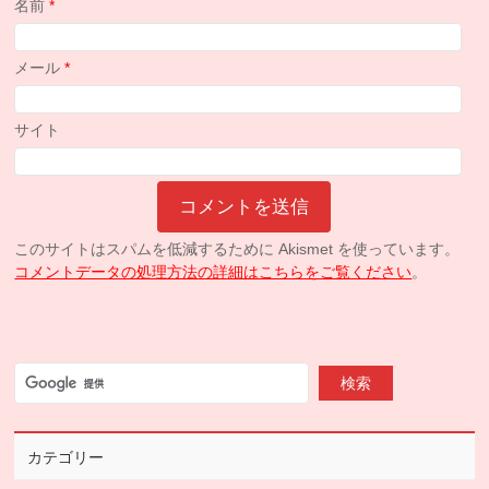
名前
*
メール
*
サイト
このサイトはスパムを低減するために Akismet を使っています。
コメントデータの処理方法の詳細はこちらをご覧ください
。
カテゴリー