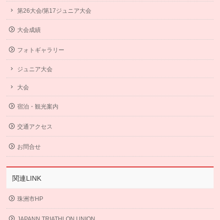
第26大会/第17ジュニア大会
大会成績
フォトギャラリー
ジュニア大会
大会
宿泊・観光案内
交通アクセス
お問合せ
関連LINK
珠洲市HP
JAPANN TRIATHLON UNION