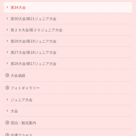
第34大会
第30大会/第21ジュニア大会
第２９大会/第２０ジュニア大会
第28大会/第19ジュニア大会
第27大会/第18ジュニア大会
第26大会/第17ジュニア大会
大会成績
フォトギャラリー
ジュニア大会
大会
宿泊・観光案内
交通アクセス