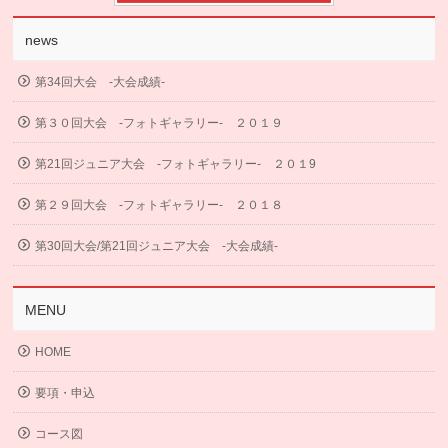
news
第34回大会 -大会成績-
第３０回大会 -フォトギャラリー- ２０１９
第21回ジュニア大会 -フォトギャラリー- ２０１9
第２９回大会 -フォトギャラリー- ２０１８
第30回大会/第21回ジュニア大会 -大会成績-
MENU
HOME
要項・申込
コース図