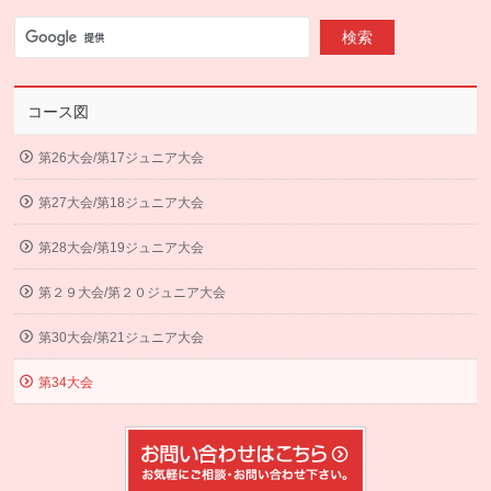
コース図
第26大会/第17ジュニア大会
第27大会/第18ジュニア大会
第28大会/第19ジュニア大会
第２９大会/第２０ジュニア大会
第30大会/第21ジュニア大会
第34大会