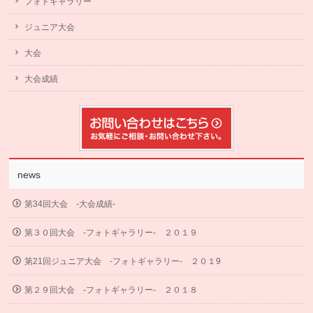
フォトギャラリー
ジュニア大会
大会
大会成績
news
第34回大会 -大会成績-
第３０回大会 -フォトギャラリー- ２０１９
第21回ジュニア大会 -フォトギャラリー- ２０１9
第２９回大会 -フォトギャラリー- ２０１８