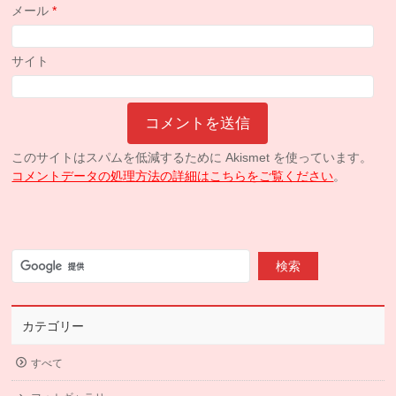
メール
*
サイト
このサイトはスパムを低減するために Akismet を使っています。
コメントデータの処理方法の詳細はこちらをご覧ください
。
カテゴリー
すべて