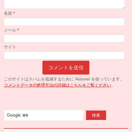
名前
*
メール
*
サイト
このサイトはスパムを低減するために Akismet を使っています。
コメントデータの処理方法の詳細はこちらをご覧ください
。