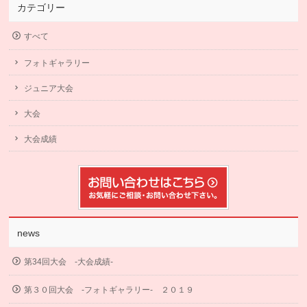
カテゴリー
すべて
フォトギャラリー
ジュニア大会
大会
大会成績
news
第34回大会 -大会成績-
第３０回大会 -フォトギャラリー- ２０１９