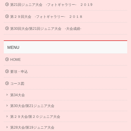
第21回ジュニア大会 -フォトギャラリー- ２０１9
第２９回大会 -フォトギャラリー- ２０１８
第30回大会/第21回ジュニア大会 -大会成績-
MENU
HOME
要項・申込
コース図
第34大会
第30大会/第21ジュニア大会
第２９大会/第２０ジュニア大会
第28大会/第19ジュニア大会